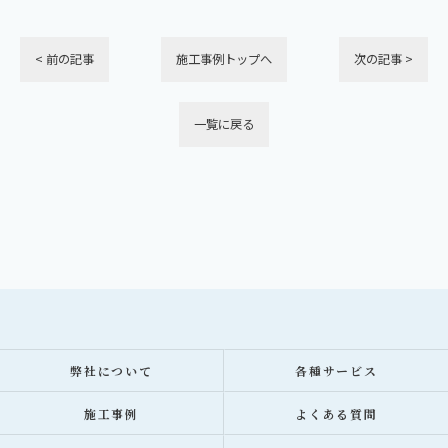
< 前の記事
施工事例トップへ
次の記事 >
一覧に戻る
弊社について
各種サービス
施工事例
よくある質問