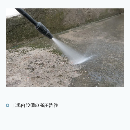
工場内設備の高圧洗浄