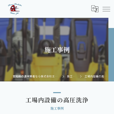
施工事例
愛知県の清掃業者なら株式会社エーゼット
施工事例
工場内設備の高圧洗浄
工場内設備の高圧洗浄
施工事例