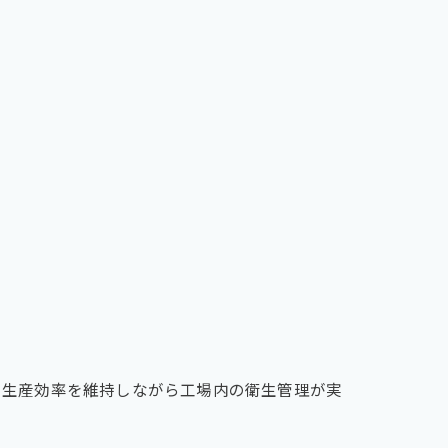
、生産効率を維持しながら工場内の衛生管理が実