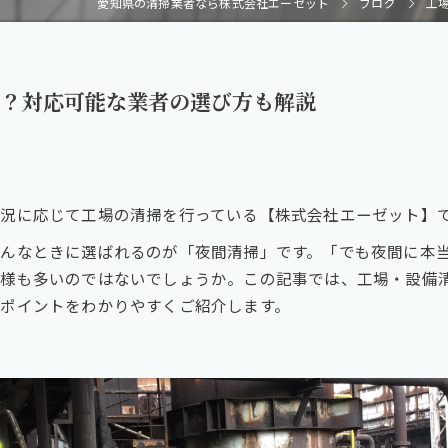
愛知県の清掃業者なら株式会社エーゼット
ブログ
工
は？対応可能な業者の選び方も解説
況に応じて工場の清掃を行っている【株式会社エーゼット】
んなときに選ばれるのが「夜間清掃」です。「でも夜間に本
者様も多いのではないでしょうか。この記事では、工場・設備
ポイントをわかりやすくご紹介します。