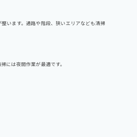
が整います。通路や階段、狭いエリアなども清掃
清掃には夜間作業が最適です。