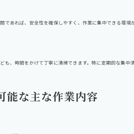
間であれば、安全性を確保しやすく、作業に集中できる環境
ども、時間をかけて丁寧に清掃できます。特に定期的な集中
可能な主な作業内容