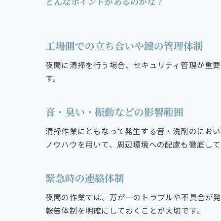
どんなポイントがあるのかな？
工場側での立ち合いや鍵の管理体制
夜間に清掃を行う場合、セキュリティ管理が重要
す。
音・臭い・振動などの影響範囲
清掃作業にともなって発生する音・洗剤のにおい
ノウハウを用いて、周辺環境への配慮も徹底して
緊急時の連絡体制
夜間の作業では、万が一のトラブルや不具合が発
報告体制を明確にしておくことが大切です。