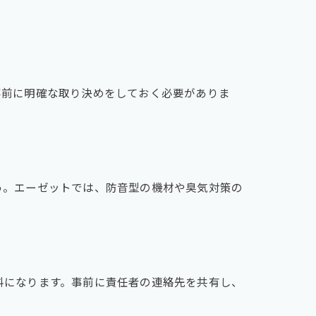
事前に明確な取り決めをしておく必要がありま
う。エーゼットでは、防音型の機材や臭気対策の
料になります。事前に責任者の連絡先を共有し、