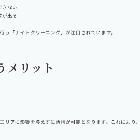
工業清掃業者をお探しの方は、ぜひご相談ください！
できない
障が出る
行う「ナイトクリーニング」が注目されています。
うメリット
エリアに影響を与えずに清掃が可能となります。これにより