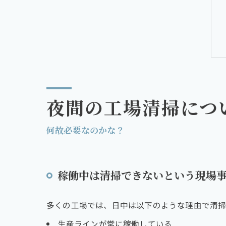
夜間の工場清掃につ
何故必要なのかな？
稼働中は清掃できないという現場
多くの工場では、日中は以下のような理由で清掃
生産ラインが常に稼働している