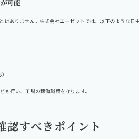
業が可能
とはありません。株式会社エーゼットでは、以下のような日
応）
ども行い、工場の稼働環境を守ります。
確認すべきポイント