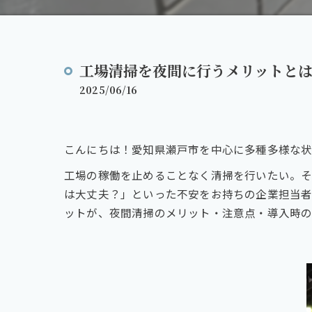
工場清掃を夜間に行うメリットと
2025/06/16
こんにちは！愛知県瀬戸市を中心に多種多様な状
工場の稼働を止めることなく清掃を行いたい。そ
は大丈夫？」といった不安をお持ちの企業担当
ットが、夜間清掃のメリット・注意点・導入時の