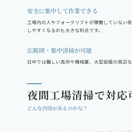
安全に集中して作業できる
工場内の人やフォークリフトが稼働していない夜
しやすくなるのも大きな利点です。
広範囲・集中清掃が可能
日中では難しい高所や機械裏、大型設備の周辺な
夜間工場清掃で対応
どんな内容があるのかな？