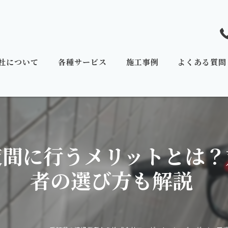
社について
各種サービス
施工事例
よくある質問
夜間に行うメリットとは？
者の選び方も解説