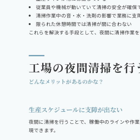
従業員や機械が動いていて清掃の安全が確保
清掃作業中の音・水・洗剤の影響で業務に支
限られた休憩時間では清掃が間に合わない
これらを解決する手段として、夜間に清掃作業を
工場の夜間清掃を行
どんなメリットがあるのかな？
生産スケジュールに支障が出ない
夜間に清掃を行うことで、稼働中のラインや作業
現できます。