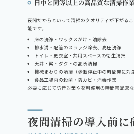
日中と同等以上の高品質な清掃作
夜間だからといって清掃のクオリティが下がるこ
能です。
床の洗浄・ワックスがけ・油除去
排水溝・配管のスラッジ除去、高圧洗浄
トイレ・更衣室・共用スペースの衛生清掃
天井・梁・ダクトの高所清掃
機械まわりの清掃（稼働停止中の時間帯に対
食品工場内の殺菌・防カビ・消毒作業
必要に応じて防音対策や薬剤使用の時間帯配慮な
夜間清掃の導入前に