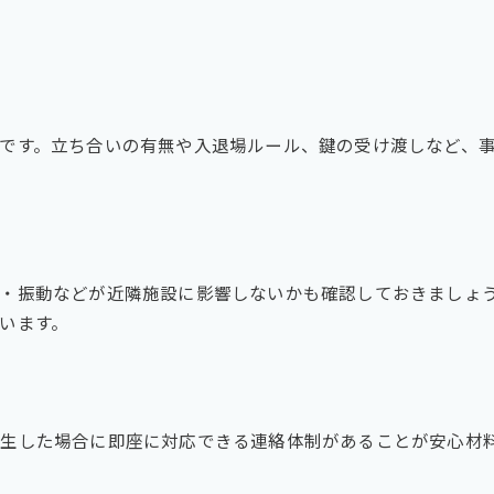
です。立ち合いの有無や入退場ルール、鍵の受け渡しなど、
・振動などが近隣施設に影響しないかも確認しておきましょ
います。
生した場合に即座に対応できる連絡体制があることが安心材